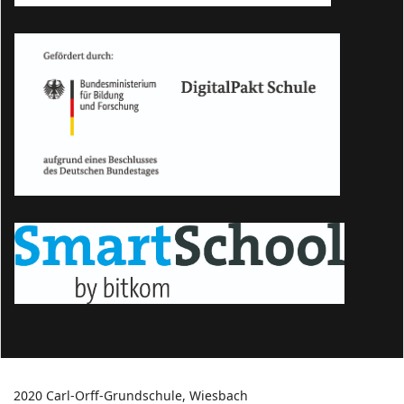
2020 Carl-Orff-Grundschule, Wiesbach