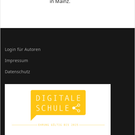
in Mainz.
Login für Autoren
Impressum
Datenschutz