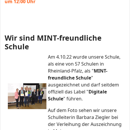
um 12:00 Uhr
Wir sind MINT-freundliche
Schule
Am 4.10.22 wurde unsere Schule,
als eine von 57 Schulen in
Rheinland-Pfalz, als "
MINT-
freundliche Schule
"
ausgezeichnet und darf seitdem
offiziell das Label "
Digitale
Schule
" führen.
Auf dem Foto sehen wir unsere
Schulleiterin Barbara Ziegler bei
der Verleihung der Auszeichnung