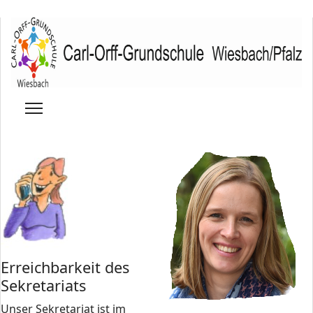
Erreichbarkeit des
Sekretariats
Unser Sekretariat ist im