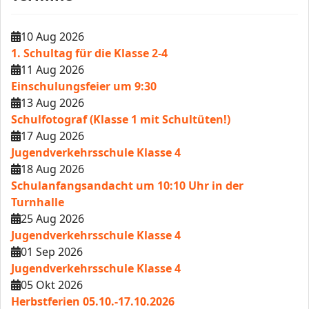
10 Aug 2026
1. Schultag für die Klasse 2-4
11 Aug 2026
Einschulungsfeier um 9:30
13 Aug 2026
Schulfotograf (Klasse 1 mit Schultüten!)
17 Aug 2026
Jugendverkehrsschule Klasse 4
18 Aug 2026
Schulanfangsandacht um 10:10 Uhr in der
Turnhalle
25 Aug 2026
Jugendverkehrsschule Klasse 4
01 Sep 2026
Jugendverkehrsschule Klasse 4
05 Okt 2026
Herbstferien 05.10.-17.10.2026