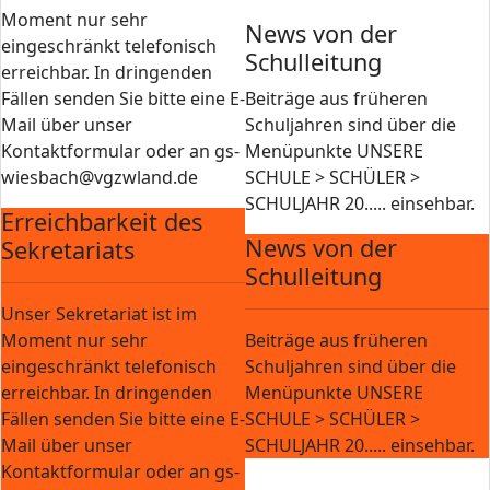
Moment nur sehr
News von der
eingeschränkt telefonisch
Schulleitung
erreichbar. In dringenden
Fällen senden Sie bitte eine E-
Beiträge aus früheren
Mail über unser
Schuljahren sind über die
Kontaktformular oder an gs-
Menüpunkte UNSERE
wiesbach@vgzwland.de
SCHULE > SCHÜLER >
SCHULJAHR 20..... einsehbar.
Erreichbarkeit des
News von der
Sekretariats
Schulleitung
Unser Sekretariat ist im
Moment nur sehr
Beiträge aus früheren
eingeschränkt telefonisch
Schuljahren sind über die
erreichbar. In dringenden
Menüpunkte UNSERE
Fällen senden Sie bitte eine E-
SCHULE > SCHÜLER >
Mail über unser
SCHULJAHR 20..... einsehbar.
Kontaktformular oder an gs-