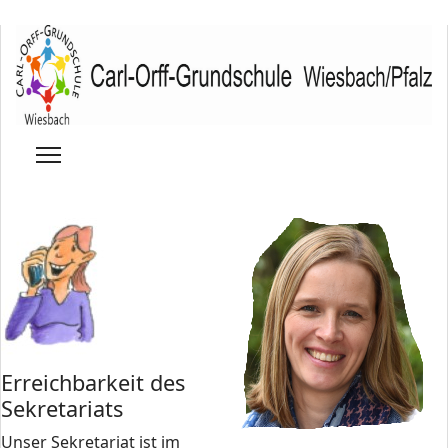
Erreichbarkeit des
Sekretariats
Unser Sekretariat ist im