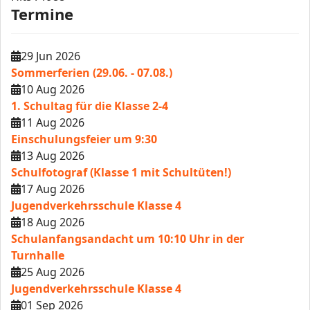
Termine
29 Jun 2026
Sommerferien (29.06. - 07.08.)
10 Aug 2026
1. Schultag für die Klasse 2-4
11 Aug 2026
Einschulungsfeier um 9:30
13 Aug 2026
Schulfotograf (Klasse 1 mit Schultüten!)
17 Aug 2026
Jugendverkehrsschule Klasse 4
18 Aug 2026
Schulanfangsandacht um 10:10 Uhr in der
Turnhalle
25 Aug 2026
Jugendverkehrsschule Klasse 4
01 Sep 2026