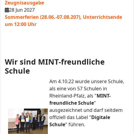
Zeugnisausgabe
28 Jun 2027
Sommerferien (28.06.-07.08.207), Unterrichtsende
um 12:00 Uhr
Wir sind MINT-freundliche
Schule
Am 4.10.22 wurde unsere Schule,
als eine von 57 Schulen in
Rheinland-Pfalz, als "
MINT-
freundliche Schule
"
ausgezeichnet und darf seitdem
offiziell das Label "
Digitale
Schule
" führen.