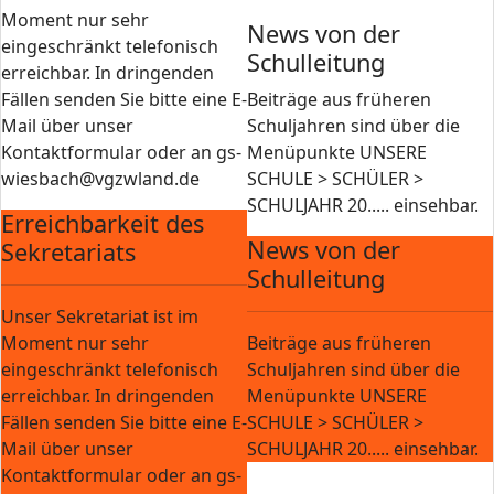
Moment nur sehr
News von der
eingeschränkt telefonisch
Schulleitung
erreichbar. In dringenden
Fällen senden Sie bitte eine E-
Beiträge aus früheren
Mail über unser
Schuljahren sind über die
Kontaktformular oder an gs-
Menüpunkte UNSERE
wiesbach@vgzwland.de
SCHULE > SCHÜLER >
SCHULJAHR 20..... einsehbar.
Erreichbarkeit des
News von der
Sekretariats
Schulleitung
Unser Sekretariat ist im
Moment nur sehr
Beiträge aus früheren
eingeschränkt telefonisch
Schuljahren sind über die
erreichbar. In dringenden
Menüpunkte UNSERE
Fällen senden Sie bitte eine E-
SCHULE > SCHÜLER >
Mail über unser
SCHULJAHR 20..... einsehbar.
Kontaktformular oder an gs-