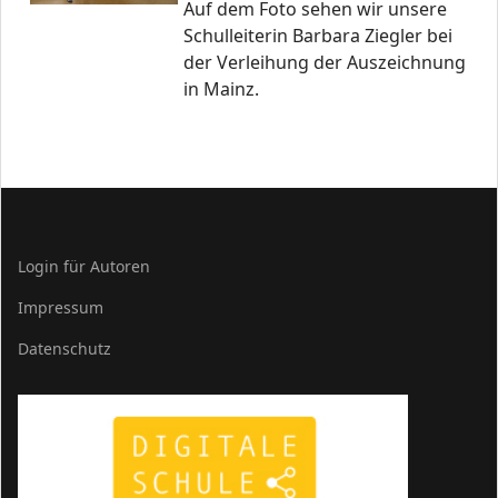
Auf dem Foto sehen wir unsere
Schulleiterin Barbara Ziegler bei
der Verleihung der Auszeichnung
in Mainz.
Login für Autoren
Impressum
Datenschutz