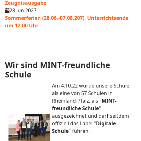
Zeugnisausgabe
28 Jun 2027
Sommerferien (28.06.-07.08.207), Unterrichtsende
um 12:00 Uhr
Wir sind MINT-freundliche
Schule
Am 4.10.22 wurde unsere Schule,
als eine von 57 Schulen in
Rheinland-Pfalz, als "
MINT-
freundliche Schule
"
ausgezeichnet und darf seitdem
offiziell das Label "
Digitale
Schule
" führen.