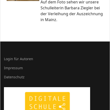
Auf dem Foto sehen wir unsere
Schulleiterin Barbara Ziegler bei
der Verleihung der Auszeichnung
in Mainz.
Login für Autoren
Impressum
Datenschutz