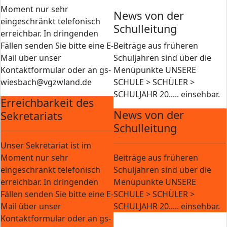
Moment nur sehr
News von der
eingeschränkt telefonisch
Schulleitung
erreichbar. In dringenden
Fällen senden Sie bitte eine E-
Beiträge aus früheren
Mail über unser
Schuljahren sind über die
Kontaktformular oder an gs-
Menüpunkte UNSERE
wiesbach@vgzwland.de
SCHULE > SCHÜLER >
SCHULJAHR 20..... einsehbar.
Erreichbarkeit des
News von der
Sekretariats
Schulleitung
Unser Sekretariat ist im
Moment nur sehr
Beiträge aus früheren
eingeschränkt telefonisch
Schuljahren sind über die
erreichbar. In dringenden
Menüpunkte UNSERE
Fällen senden Sie bitte eine E-
SCHULE > SCHÜLER >
Mail über unser
SCHULJAHR 20..... einsehbar.
Kontaktformular oder an gs-