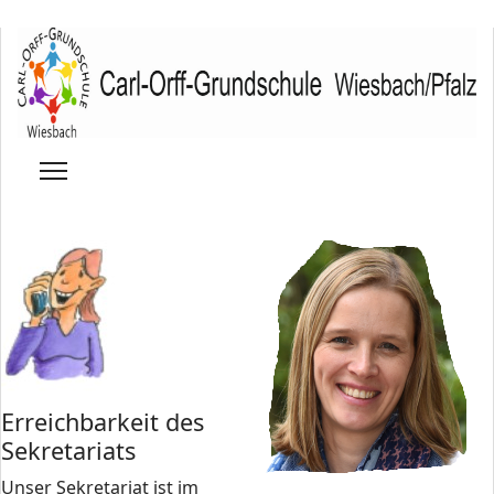
Erreichbarkeit des
Sekretariats
Unser Sekretariat ist im