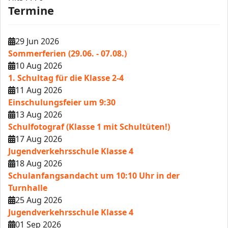
Termine
29 Jun 2026
Sommerferien (29.06. - 07.08.)
10 Aug 2026
1. Schultag für die Klasse 2-4
11 Aug 2026
Einschulungsfeier um 9:30
13 Aug 2026
Schulfotograf (Klasse 1 mit Schultüten!)
17 Aug 2026
Jugendverkehrsschule Klasse 4
18 Aug 2026
Schulanfangsandacht um 10:10 Uhr in der
Turnhalle
25 Aug 2026
Jugendverkehrsschule Klasse 4
01 Sep 2026