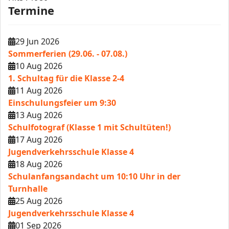
Termine
29 Jun 2026
Sommerferien (29.06. - 07.08.)
10 Aug 2026
1. Schultag für die Klasse 2-4
11 Aug 2026
Einschulungsfeier um 9:30
13 Aug 2026
Schulfotograf (Klasse 1 mit Schultüten!)
17 Aug 2026
Jugendverkehrsschule Klasse 4
18 Aug 2026
Schulanfangsandacht um 10:10 Uhr in der
Turnhalle
25 Aug 2026
Jugendverkehrsschule Klasse 4
01 Sep 2026