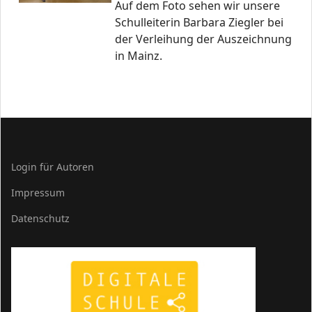
Auf dem Foto sehen wir unsere
Schulleiterin Barbara Ziegler bei
der Verleihung der Auszeichnung
in Mainz.
Login für Autoren
Impressum
Datenschutz