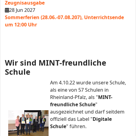
Zeugnisausgabe
28 Jun 2027
Sommerferien (28.06.-07.08.207), Unterrichtsende
um 12:00 Uhr
Wir sind MINT-freundliche
Schule
Am 4.10.22 wurde unsere Schule,
als eine von 57 Schulen in
Rheinland-Pfalz, als "
MINT-
freundliche Schule
"
ausgezeichnet und darf seitdem
offiziell das Label "
Digitale
Schule
" führen.