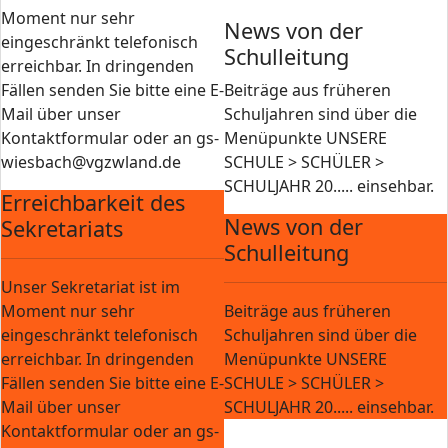
Moment nur sehr
News von der
eingeschränkt telefonisch
Schulleitung
erreichbar. In dringenden
Fällen senden Sie bitte eine E-
Beiträge aus früheren
Mail über unser
Schuljahren sind über die
Kontaktformular oder an gs-
Menüpunkte UNSERE
wiesbach@vgzwland.de
SCHULE > SCHÜLER >
SCHULJAHR 20..... einsehbar.
Erreichbarkeit des
News von der
Sekretariats
Schulleitung
Unser Sekretariat ist im
Moment nur sehr
Beiträge aus früheren
eingeschränkt telefonisch
Schuljahren sind über die
erreichbar. In dringenden
Menüpunkte UNSERE
Fällen senden Sie bitte eine E-
SCHULE > SCHÜLER >
Mail über unser
SCHULJAHR 20..... einsehbar.
Kontaktformular oder an gs-