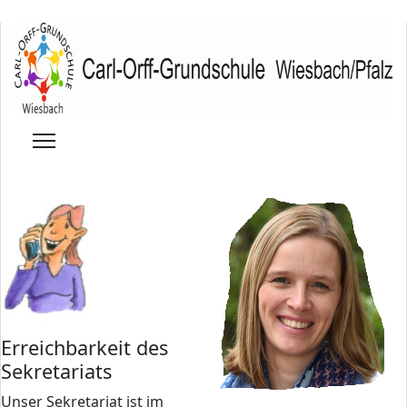
Erreichbarkeit des
Sekretariats
Unser Sekretariat ist im