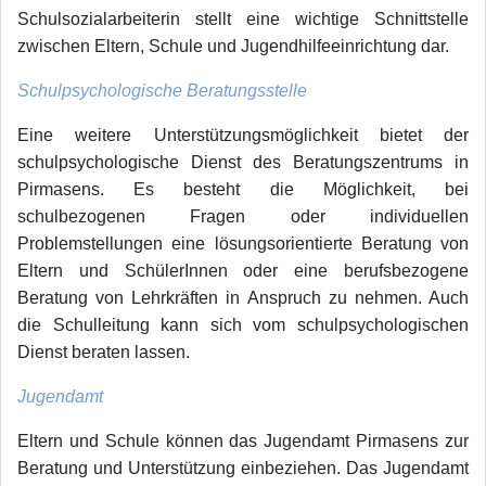
Schulsozialarbeiterin stellt eine wichtige Schnittstelle
zwischen Eltern, Schule und Jugendhilfeeinrichtung dar.
Schulpsychologische Beratungsstelle
Eine weitere Unterstützungsmöglichkeit bietet der
schulpsychologische Dienst des Beratungszentrums in
Pirmasens. Es besteht die Möglichkeit, bei
schulbezogenen Fragen oder individuellen
Problemstellungen eine lösungsorientierte Beratung von
Eltern und SchülerInnen oder eine berufsbezogene
Beratung von Lehrkräften in Anspruch zu nehmen. Auch
die Schulleitung kann sich vom schulpsychologischen
Dienst beraten lassen.
Jugendamt
Eltern und Schule können das Jugendamt Pirmasens zur
Beratung und Unterstützung einbeziehen. Das Jugendamt