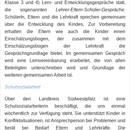
Klasse 3 und 4) Lern- und Entwicklungsgespräche statt,
die sogenannten
Lehrer-Eltern-Schüler-Gespräche
.
SchülerIn, Eltern und die Lehrkraft sprechen gemeinsam
über die Entwicklung des Kindes. Zur Vorbereitung
erhalten die Eltern wie auch die Kinder einen
Einschätzungsbogen, der zusammen mit dem
Einschätzungsbogen der Lehrkraft die
Gesprächsgrundlage bietet. Im gemeinsamen Gespräch
wird eine Lernvereinbarung erarbeitet, die von allen
Beteiligten unterschrieben wird und Grundlage der
weiteren gemeinsamen Arbeit ist.
Schulsozialarbeit
Über den Landkreis Südwestpfalz ist eine
Schulsozialarbeiterin beschäftigt, die uns einmal
wöchentlich zur Verfügung steht. Sie unterstützt Kinder in
Konfliktsituationen, ist Ansprechperson bei Problemen und
berät bei Bedarf Eltern und Lehrkräfte. Die