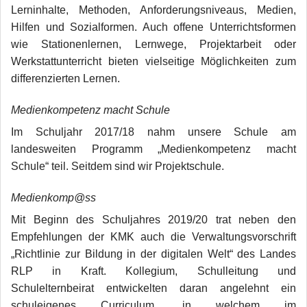
Lerninhalte, Methoden, Anforderungsniveaus, Medien,
Hilfen und Sozialformen. Auch offene Unterrichtsformen
wie Stationenlernen, Lernwege, Projektarbeit oder
Werkstattunterricht bieten vielseitige Möglichkeiten zum
differenzierten Lernen.
Medienkompetenz macht Schule
Im Schuljahr 2017/18 nahm unsere Schule am
landesweiten Programm „Medienkompetenz macht
Schule“ teil. Seitdem sind wir Projektschule.
Medienkomp@ss
Mit Beginn des Schuljahres 2019/20 trat neben den
Empfehlungen der KMK auch die Verwaltungsvorschrift
„Richtlinie zur Bildung in der digitalen Welt“ des Landes
RLP in Kraft. Kollegium, Schulleitung und
Schulelternbeirat entwickelten daran angelehnt ein
schuleigenes Curriculum, in welchem im