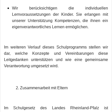
Wir berücksichtigen die individuellen
Lernvoraussetzungen der Kinder. Sie erlangen mit
unserer Unterstützung Kompetenzen, die ihnen ein
eigenverantwortliches Lernen ermöglichen.
Im weiteren Verlauf dieses Schulprogramms stellen wir
dar, welche Konzepte und Vereinbarungen diese
Leitgedanken unterstützen und wie eine gemeinsame
Verantwortung umgesetzt wird.
Zusammenarbeit mit Eltern
Im Schulgesetz des Landes Rheinland-Pfalz ist