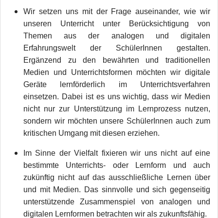
Wir setzen uns mit der Frage auseinander, wie wir
unseren Unterricht unter Berücksichtigung von
Themen aus der analogen und digitalen
Erfahrungswelt der SchülerInnen gestalten.
Ergänzend zu den bewährten und traditionellen
Medien und Unterrichtsformen möchten wir digitale
Geräte lernförderlich im Unterrichtsverfahren
einsetzen. Dabei ist es uns wichtig, dass wir Medien
nicht nur zur Unterstützung im Lernprozess nutzen,
sondern wir möchten unsere SchülerInnen auch zum
kritischen Umgang mit diesen erziehen.
Im Sinne der Vielfalt fixieren wir uns nicht auf eine
bestimmte Unterrichts- oder Lernform und auch
zukünftig nicht auf das ausschließliche Lernen über
und mit Medien. Das sinnvolle und sich gegenseitig
unterstützende Zusammenspiel von analogen und
digitalen Lernformen betrachten wir als zukunftsfähig.