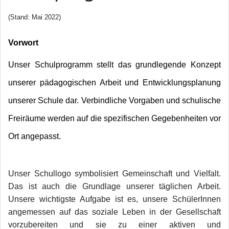
(Stand: Mai 2022)
Vo
rwort
Unser Schulprogramm stellt das grundlegende Konzept
unserer pädagogischen Arbeit und Entwicklungsplanung
unserer Schule dar. Verbindliche Vorgaben und schulische
Freiräume werden auf die spezifischen Gegebenheiten vor
Ort angepasst.
Unser Schullogo symbolisiert Gemeinschaft und Vielfalt.
Das ist auch die Grundlage unserer täglichen Arbeit.
Unsere wichtigste Aufgabe ist es, unsere SchülerInnen
angemessen auf das soziale Leben in der Gesellschaft
vorzubereiten und sie zu einer aktiven und