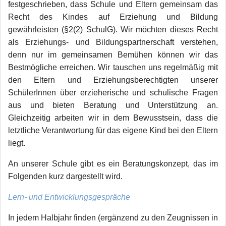
festgeschrieben, dass Schule und Eltern gemeinsam das
Recht des Kindes auf Erziehung und Bildung
gewährleisten (§2(2) SchulG). Wir möchten dieses Recht
als Erziehungs- und Bildungspartnerschaft verstehen,
denn nur im gemeinsamen Bemühen können wir das
Bestmögliche erreichen. Wir tauschen uns regelmäßig mit
den Eltern und Erziehungsberechtigten unserer
SchülerInnen über erzieherische und schulische Fragen
aus und bieten Beratung und Unterstützung an.
Gleichzeitig arbeiten wir in dem Bewusstsein, dass die
letztliche Verantwortung für das eigene Kind bei den Eltern
liegt.
An unserer Schule gibt es ein Beratungskonzept, das im
Folgenden kurz dargestellt wird.
Lern- und Entwicklungsgespräche
In jedem Halbjahr finden (ergänzend zu den Zeugnissen in