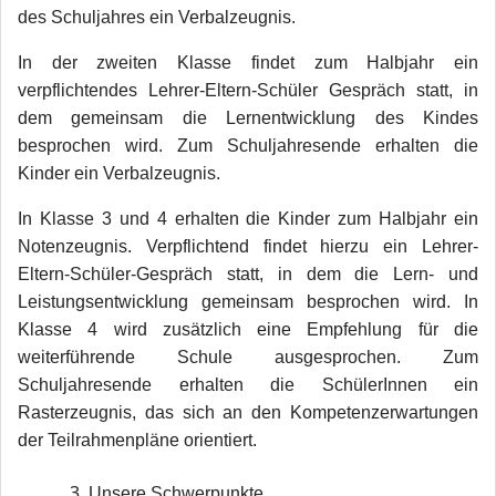
des Schuljahres ein Verbalzeugnis.
In der zweiten Klasse findet zum Halbjahr ein
verpflichtendes Lehrer-Eltern-Schüler Gespräch statt, in
dem gemeinsam die Lernentwicklung des Kindes
besprochen wird. Zum Schuljahresende erhalten die
Kinder ein Verbalzeugnis.
In Klasse 3 und 4 erhalten die Kinder zum Halbjahr ein
Notenzeugnis. Verpflichtend findet hierzu ein Lehrer-
Eltern-Schüler-Gespräch statt, in dem die Lern- und
Leistungsentwicklung gemeinsam besprochen wird. In
Klasse 4 wird zusätzlich eine Empfehlung für die
weiterführende Schule ausgesprochen. Zum
Schuljahresende erhalten die SchülerInnen ein
Rasterzeugnis, das sich an den Kompetenzerwartungen
der Teilrahmenpläne orientiert.
Unsere Schwerpunkte