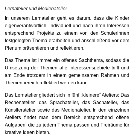
Lernatelier und Medienatelier
In unserem Lernatelier geht es darum, dass die Kinder
eigenverantwortlich, individuell und nach ihren Interessen
entsprechend Projekte zu einem von den SchülerInnen
festgelegten Thema erarbeiten und anschließend vor dem
Plenum präsentieren und reflektieren.
Das Thema ist immer ein offenes Sachthema, sodass die
Umsetzung der Themen alle Interessensgebiete trifft und
am Ende trotzdem in einem gemeinsamen Rahmen und
Themenbereich reflektiert werden kann.
Das Lernatelier gliedert sich in fünf „kleinere“ Ateliers: Das
Rechenatelier, das Sprachatelier, das Sachatelier, das
Künstleratelier sowie das Medienatelier. In den einzelnen
Ateliers findet man dem Bereich entsprechend offene
Aufgaben, die zu jedem Thema passen und Freiräume für
kreative Ideen bieten.