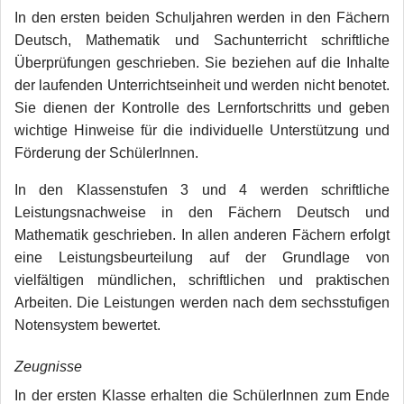
In den ersten beiden Schuljahren werden in den Fächern
Deutsch, Mathematik und Sachunterricht schriftliche
Überprüfungen geschrieben. Sie beziehen auf die Inhalte
der laufenden Unterrichtseinheit und werden nicht benotet.
Sie dienen der Kontrolle des Lernfortschritts und geben
wichtige Hinweise für die individuelle Unterstützung und
Förderung der SchülerInnen.
In den Klassenstufen 3 und 4 werden schriftliche
Leistungsnachweise in den Fächern Deutsch und
Mathematik geschrieben. In allen anderen Fächern erfolgt
eine Leistungsbeurteilung auf der Grundlage von
vielfältigen mündlichen, schriftlichen und praktischen
Arbeiten. Die Leistungen werden nach dem sechsstufigen
Notensystem bewertet.
Zeugnisse
In der ersten Klasse erhalten die SchülerInnen zum Ende