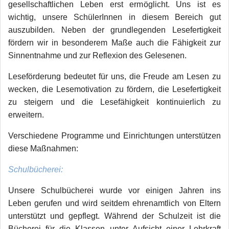
gesellschaftlichen Leben erst ermöglicht. Uns ist es
wichtig, unsere SchülerInnen in diesem Bereich gut
auszubilden. Neben der grundlegenden Lesefertigkeit
fördern wir in besonderem Maße auch die Fähigkeit zur
Sinnentnahme und zur Reflexion des Gelesenen.
Leseförderung bedeutet für uns, die Freude am Lesen zu
wecken, die Lesemotivation zu fördern, die Lesefertigkeit
zu steigern und die Lesefähigkeit kontinuierlich zu
erweitern.
Verschiedene Programme und Einrichtungen unterstützen
diese Maßnahmen:
Schulbücherei:
Unsere Schulbücherei wurde vor einigen Jahren ins
Leben gerufen und wird seitdem ehrenamtlich von Eltern
unterstützt und gepflegt. Während der Schulzeit ist die
Bücherei für die Klassen unter Aufsicht einer Lehrkraft