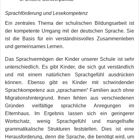
Sprachförderung und Lesekompetenz
Ein zentrales Thema der schulischen Bildungsarbeit ist
der kompetente Umgang mit der deutschen Sprache. Sie
ist die Basis für ein verständnisvolles Zusammenleben
und gemeinsames Lernen.
Das Sprachvermögen der Kinder unserer Schule ist sehr
unterschiedlich. Es gibt Kinder, die sich gut verständlich
und mit einem natürlichen Sprachgefühl ausdrücken
können. Ebenso gibt es Kinder mit schwindender
Sprachkompetenz aus „spracharmen“ Familien auch ohne
Migrationshintergrund. Ihnen fehlen aus verschiedenen
Gründen vielfältige sprachliche Anregungen im
Elternhaus. Im Ergebnis lassen sich ein geringerer
Wortschatz, wenig Sprachgefühl und mangelhafte
grammatikalische Strukturen feststellen. Dies ist eine
Herausforderung, denn die Sprache, die benötigt wird, um