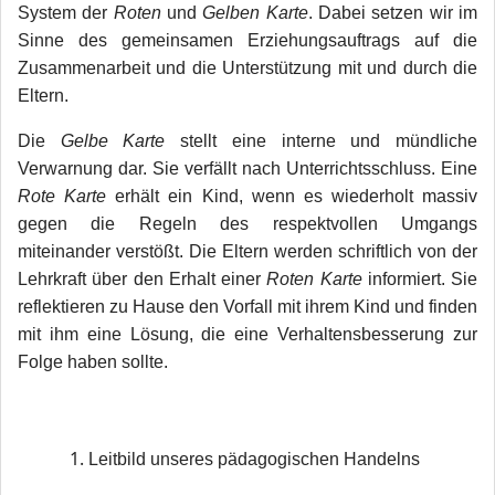
System der
Roten
und
Gelben Karte
. Dabei setzen wir im
Sinne des gemeinsamen Erziehungsauftrags auf die
Zusammenarbeit und die Unterstützung mit und durch die
Eltern.
Die
Gelbe Karte
stellt eine interne und mündliche
Verwarnung dar. Sie verfällt nach Unterrichtsschluss. Eine
Rote Karte
erhält ein Kind, wenn es wiederholt massiv
gegen die Regeln des respektvollen Umgangs
miteinander verstößt. Die Eltern werden schriftlich von der
Lehrkraft über den Erhalt einer
Roten Karte
informiert. Sie
reflektieren zu Hause den Vorfall mit ihrem Kind und finden
mit ihm eine Lösung, die eine Verhaltensbesserung zur
Folge haben sollte.
Leitbild unseres pädagogischen Handelns