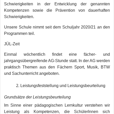
Schwierigkeiten in der Entwicklung der genannten
Kompetenzen sowie die Prävention von dauerhaften
Schwierigkeiten.
Unsere Schule nimmt seit dem Schuljahr 2020/21 an den
Programmen teil
.
JÜL-Zeit
Einmal wöchentlich findet eine fächer- und
jahrgangsübergreifende AG-Stunde statt. In der AG werden
praktisch Themen aus den Fächern Sport, Musik, BTW
und Sachunterricht angeboten.
Leistungsfeststellung und Leistungsbeurteilung
Grundsätze der Leistungsbeurteilung
Im Sinne einer pädagogischen Lernkultur verstehen wir
Leistung als Kompetenzen, die SchülerInnen sich