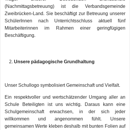
(Nachmittagsbetreuung) ist die Verbandsgemeinde
Zweibrücken-Land. Sie beschäftigt zur Betreuung unserer
SchülerInnen nach Unterrichtsschluss aktuell fünf
Mitarbeiterinnen im Rahmen einer geringfügigen
Beschäftigung.
Unsere pädagogische Grundhaltung
Unser Schullogo symbolisiert Gemeinschaft und Vielfalt.
Ein respektvoller und wertschätzender Umgang aller an
Schule Beteiligten ist uns wichtig. Daraus kann eine
Schulgemeinschaft erwachsen, in der sich jeder
willkommen und angenommen fühlt. Unsere
gemeinsamen Werte kleben deshalb mit bunten Folien auf