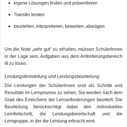
eigene Lösungen finden und präsentieren
Transfer leisten
beurteilen, interpretieren, bewerten, abwägen
Um die Note „sehr gut“ zu erhalten, müssen SchülerInnen
in der Lage sein, Aufgaben aus dem Anforderungsbereich
III zu lösen.
Leistungsfeststellung und Leistungsbeurteilung
Die Leistungen der SchülerInnen sind als Schritte und
Resultate im Lernprozess zu sehen. Sie werden nach dem
Grad des Erreichens der Lernanforderungen beurteilt. Die
Beurteilung berücksichtigt dabei den individuellen
Lernfortschritt, die Leistungsbereitschaft und die
Lerngruppe, in der die Leistung erbracht wird.