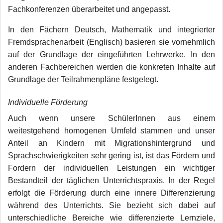
Fachkonferenzen überarbeitet und angepasst.
In den Fächern Deutsch, Mathematik und integrierter
Fremdsprachenarbeit (Englisch) basieren sie vornehmlich
auf der Grundlage der eingeführten Lehrwerke. In den
anderen Fachbereichen werden die konkreten Inhalte auf
Grundlage der Teilrahmenpläne festgelegt.
Individuelle Förderung
Auch wenn unsere SchülerInnen aus einem
weitestgehend homogenen Umfeld stammen und unser
Anteil an Kindern mit Migrationshintergrund und
Sprachschwierigkeiten sehr gering ist, ist das Fördern und
Fordern der individuellen Leistungen ein wichtiger
Bestandteil der täglichen Unterrichtspraxis. In der Regel
erfolgt die Förderung durch eine innere Differenzierung
während des Unterrichts. Sie bezieht sich dabei auf
unterschiedliche Bereiche wie differenzierte Lernziele,