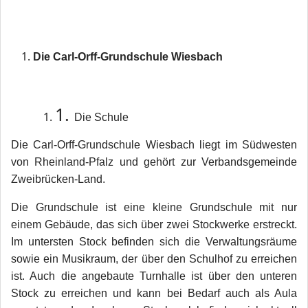
Die Carl-Orff-Grundschule Wiesbach
1.
Die Schule
Die Carl-Orff-Grundschule Wiesbach liegt im Südwesten
von Rheinland-Pfalz und gehört zur Verbandsgemeinde
Zweibrücken-Land.
Die Grundschule ist eine kleine Grundschule mit nur
einem Gebäude, das sich über zwei Stockwerke erstreckt.
Im untersten Stock befinden sich die Verwaltungsräume
sowie ein Musikraum, der über den Schulhof zu erreichen
ist. Auch die angebaute Turnhalle ist über den unteren
Stock zu erreichen und kann bei Bedarf auch als Aula