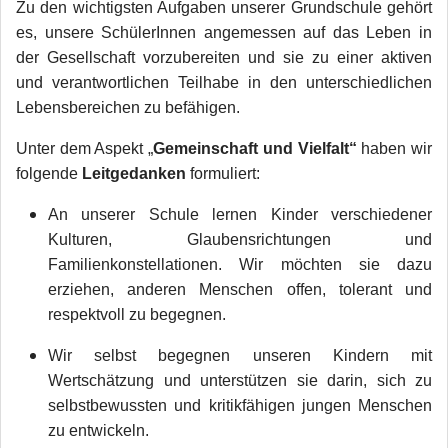
Zu den wichtigsten Aufgaben unserer Grundschule gehört
es, unsere SchülerInnen angemessen auf das Leben in
der Gesellschaft vorzubereiten und sie zu einer aktiven
und verantwortlichen Teilhabe in den unterschiedlichen
Lebensbereichen zu befähigen.
Unter dem Aspekt „
Gemeinschaft und Vielfalt“
haben wir
folgende
Leitgedanken
formuliert:
An unserer Schule lernen Kinder verschiedener
Kulturen, Glaubensrichtungen und
Familienkonstellationen. Wir möchten sie dazu
erziehen, anderen Menschen offen, tolerant und
respektvoll zu begegnen.
Wir selbst begegnen unseren Kindern mit
Wertschätzung und unterstützen sie darin, sich zu
selbstbewussten und kritikfähigen jungen Menschen
zu entwickeln.