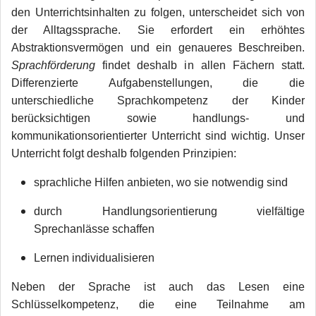
den Unterrichtsinhalten zu folgen, unterscheidet sich von
der Alltagssprache. Sie erfordert ein erhöhtes
Abstraktionsvermögen und ein genaueres Beschreiben.
Sprachförderung
findet deshalb in allen Fächern statt.
Differenzierte Aufgabenstellungen, die die
unterschiedliche Sprachkompetenz der Kinder
berücksichtigen sowie handlungs- und
kommunikationsorientierter Unterricht sind wichtig. Unser
Unterricht folgt deshalb folgenden Prinzipien:
sprachliche Hilfen anbieten, wo sie notwendig sind
durch Handlungsorientierung vielfältige
Sprechanlässe schaffen
Lernen individualisieren
Neben der Sprache ist auch das Lesen eine
Schlüsselkompetenz, die eine Teilnahme am