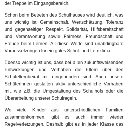
der Treppe im Eingangsbereich.
Schon beim Betreten des Schulhauses wird deutlich, was
uns wichtig ist: Gemeinschaft, Wertschätzung, Toleranz
und gegenseitiger Respekt, Solidarität, Hilfsbereitschaft
und Verantwortung sowie Fairness, Freundschaft und
Freude beim Lernen. All diese Werte sind unabdingbare
Voraussetzungen für ein gutes Schul- und Lernklima.
Ebenso wichtig ist uns, dass bei allen zukunftsweisenden
Entwicklungen und Vorhaben die Eltern über den
Schulelternbeirat mit eingebunden sind. Auch unsere
SchülerInnen gestalten aktiv unterschiedliche Vorhaben
mit, wie z.B. die Umgestaltung des Schulhofs oder die
Überarbeitung unserer Schulregeln.
Wo viele Kinder aus unterschiedlichen Familien
zusammenkommen, gibt es auch immer wieder
Regelverletzungen. Deshalb gibt es in jeder Klasse das