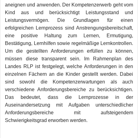
aneignen und anwenden. Der Kompetenzerwerb geht vom
Kind aus und berücksichtigt Leistungsstand und
Leistungsvermögen. Die Grundlagen für einen
erfolgreichen Lernprozess sind Anstrengungsbereitschaft,
eine positive Haltung zum Lernen, Ermutigung,
Bestätigung, Lernhilfen sowie regelmäßige Lernkontrollen.
Um die gestellten Anforderungen erfüllen zu können,
müssen diese transparent sein. Im Rahmenplan des
Landes RLP ist festgelegt, welche Anforderungen in den
einzelnen Fächern an die Kinder gestellt werden. Dabei
sind sowohl die Kompetenzerwartungen als auch
verschiedene Anforderungsbereiche zu berücksichtigen.
Das bedeutet, dass die Lernprozesse in der
Auseinandersetzung mit Aufgaben unterschiedlicher
Anforderungsbereiche mit aufsteigendem
Schwierigkeitsgrad erworben werden.