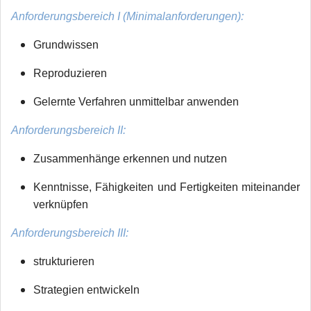
Anforderungsbereich I (Minimalanforderungen):
Grundwissen
Reproduzieren
Gelernte Verfahren unmittelbar anwenden
Anforderungsbereich II:
Zusammenhänge erkennen und nutzen
Kenntnisse, Fähigkeiten und Fertigkeiten miteinander
verknüpfen
Anforderungsbereich III:
strukturieren
Strategien entwickeln