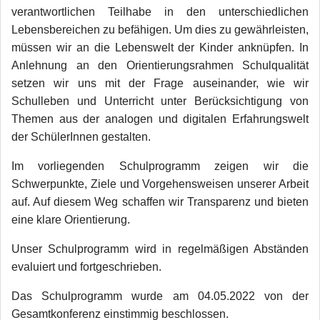
verantwortlichen Teilhabe in den unterschiedlichen
Lebensbereichen zu befähigen. Um dies zu gewährleisten,
müssen wir an die Lebenswelt der Kinder anknüpfen. In
Anlehnung an den Orientierungsrahmen Schulqualität
setzen wir uns mit der Frage auseinander, wie wir
Schulleben und Unterricht unter Berücksichtigung von
Themen aus der analogen und digitalen Erfahrungswelt
der SchülerInnen gestalten.
Im vorliegenden Schulprogramm zeigen wir die
Schwerpunkte, Ziele und Vorgehensweisen unserer Arbeit
auf. Auf diesem Weg schaffen wir Transparenz und bieten
eine klare Orientierung.
Unser Schulprogramm wird in regelmäßigen Abständen
evaluiert und fortgeschrieben.
Das Schulprogramm wurde am 04.05.2022 von der
Gesamtkonferenz einstimmig beschlossen.