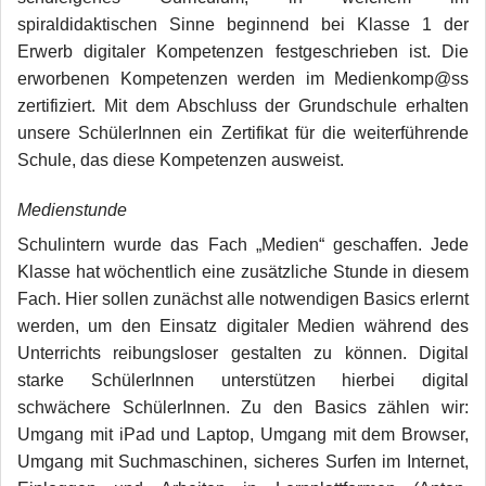
spiraldidaktischen Sinne beginnend bei Klasse 1 der
Erwerb digitaler Kompetenzen festgeschrieben ist. Die
erworbenen Kompetenzen werden im Medienkomp@ss
zertifiziert. Mit dem Abschluss der Grundschule erhalten
unsere SchülerInnen ein Zertifikat für die weiterführende
Schule, das diese Kompetenzen ausweist.
Medienstunde
Schulintern wurde das Fach „Medien“ geschaffen. Jede
Klasse hat wöchentlich eine zusätzliche Stunde in diesem
Fach. Hier sollen zunächst alle notwendigen Basics erlernt
werden, um den Einsatz digitaler Medien während des
Unterrichts reibungsloser gestalten zu können. Digital
starke SchülerInnen unterstützen hierbei digital
schwächere SchülerInnen. Zu den Basics zählen wir:
Umgang mit iPad und Laptop, Umgang mit dem Browser,
Umgang mit Suchmaschinen, sicheres Surfen im Internet,