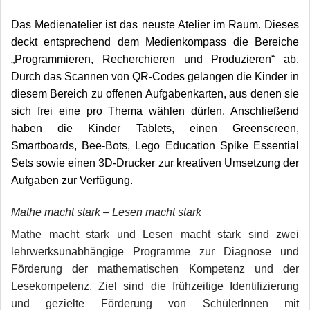
Das Medienatelier ist das neuste Atelier im Raum. Dieses
deckt entsprechend dem Medienkompass die Bereiche
„Programmieren, Recherchieren und Produzieren“ ab.
Durch das Scannen von QR-Codes gelangen die Kinder in
diesem Bereich zu offenen Aufgabenkarten, aus denen sie
sich frei eine pro Thema wählen dürfen. Anschließend
haben die Kinder Tablets, einen Greenscreen,
Smartboards, Bee-Bots, Lego Education Spike Essential
Sets sowie einen 3D-Drucker zur kreativen Umsetzung der
Aufgaben zur Verfügung.
Mathe macht stark – Lesen macht stark
Mathe macht stark und Lesen macht stark sind zwei
lehrwerksunabhängige Programme zur Diagnose und
Förderung der mathematischen Kompetenz und der
Lesekompetenz. Ziel sind die frühzeitige Identifizierung
und gezielte Förderung von SchülerInnen mit