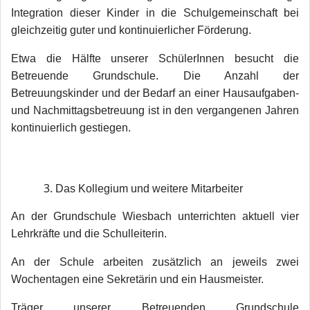
Integration dieser Kinder in die Schulgemeinschaft bei
gleichzeitig guter und kontinuierlicher Förderung.
Etwa die Hälfte unserer SchülerInnen besucht die
Betreuende Grundschule. Die Anzahl der
Betreuungskinder und der Bedarf an einer Hausaufgaben-
und Nachmittagsbetreuung ist in den vergangenen Jahren
kontinuierlich gestiegen.
Das Kollegium und weitere Mitarbeiter
An der Grundschule Wiesbach unterrichten aktuell vier
Lehrkräfte und die Schulleiterin.
An der Schule arbeiten zusätzlich an jeweils zwei
Wochentagen eine Sekretärin und ein Hausmeister.
Träger unserer Betreuenden Grundschule