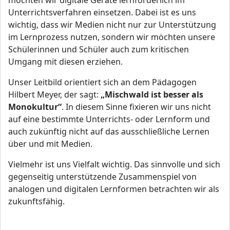
möchten wir digitale Geräte lernförderlich im
Unterrichtsverfahren einsetzen. Dabei ist es uns
wichtig, dass wir Medien nicht nur zur Unterstützung
im Lernprozess nutzen, sondern wir möchten unsere
Schülerinnen und Schüler auch zum kritischen
Umgang mit diesen erziehen.
Unser Leitbild orientiert sich an dem Pädagogen
Hilbert Meyer, der sagt:
„Mischwald ist besser als
Monokultur“
. In diesem Sinne fixieren wir uns nicht
auf eine bestimmte Unterrichts- oder Lernform und
auch zukünftig nicht auf das ausschließliche Lernen
über und mit Medien.
Vielmehr ist uns Vielfalt wichtig. Das sinnvolle und sich
gegenseitig unterstützende Zusammenspiel von
analogen und digitalen Lernformen betrachten wir als
zukunftsfähig.