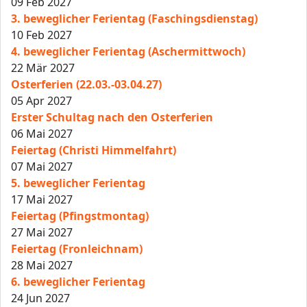
09 Feb 2027
3. beweglicher Ferientag (Faschingsdienstag)
10 Feb 2027
4. beweglicher Ferientag (Aschermittwoch)
22 Mär 2027
Osterferien (22.03.-03.04.27)
05 Apr 2027
Erster Schultag nach den Osterferien
06 Mai 2027
Feiertag (Christi Himmelfahrt)
07 Mai 2027
5. beweglicher Ferientag
17 Mai 2027
Feiertag (Pfingstmontag)
27 Mai 2027
Feiertag (Fronleichnam)
28 Mai 2027
6. beweglicher Ferientag
24 Jun 2027