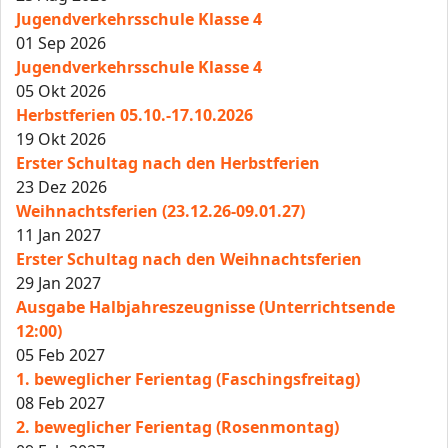
Jugendverkehrsschule Klasse 4
01 Sep 2026
Jugendverkehrsschule Klasse 4
05 Okt 2026
Herbstferien 05.10.-17.10.2026
19 Okt 2026
Erster Schultag nach den Herbstferien
23 Dez 2026
Weihnachtsferien (23.12.26-09.01.27)
11 Jan 2027
Erster Schultag nach den Weihnachtsferien
29 Jan 2027
Ausgabe Halbjahreszeugnisse (Unterrichtsende
12:00)
05 Feb 2027
1. beweglicher Ferientag (Faschingsfreitag)
08 Feb 2027
2. beweglicher Ferientag (Rosenmontag)