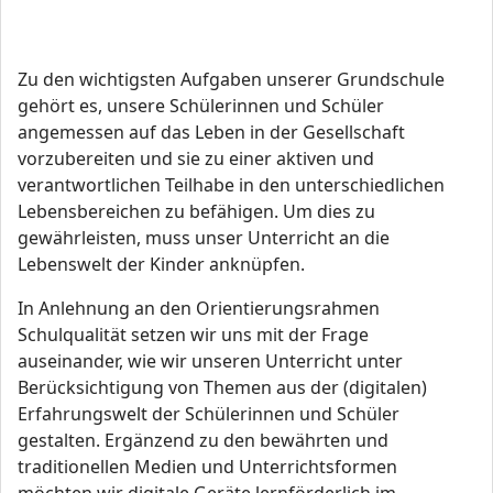
Zu den wichtigsten Aufgaben unserer Grundschule
gehört es, unsere Schülerinnen und Schüler
angemessen auf das Leben in der Gesellschaft
vorzubereiten und sie zu einer aktiven und
verantwortlichen Teilhabe in den unterschiedlichen
Lebensbereichen zu befähigen. Um dies zu
gewährleisten, muss unser Unterricht an die
Lebenswelt der Kinder anknüpfen.
In Anlehnung an den Orientierungsrahmen
Schulqualität setzen wir uns mit der Frage
auseinander, wie wir unseren Unterricht unter
Berücksichtigung von Themen aus der (digitalen)
Erfahrungswelt der Schülerinnen und Schüler
gestalten. Ergänzend zu den bewährten und
traditionellen Medien und Unterrichtsformen