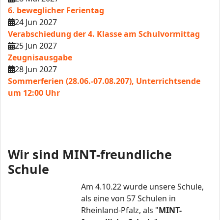
6. beweglicher Ferientag
24 Jun 2027
Verabschiedung der 4. Klasse am Schulvormittag
25 Jun 2027
Zeugnisausgabe
28 Jun 2027
Sommerferien (28.06.-07.08.207), Unterrichtsende
um 12:00 Uhr
Wir sind MINT-freundliche
Schule
Am 4.10.22 wurde unsere Schule,
als eine von 57 Schulen in
Rheinland-Pfalz, als "
MINT-