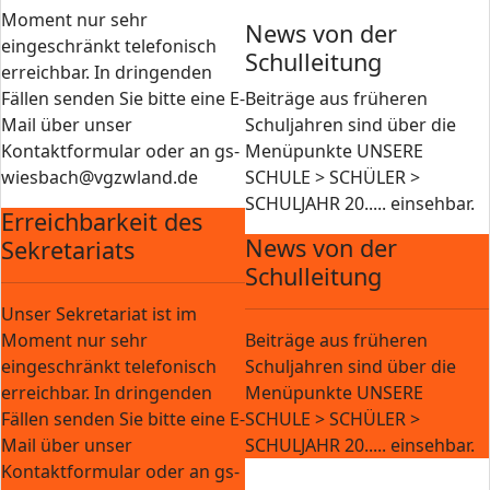
Moment nur sehr
News von der
eingeschränkt telefonisch
Schulleitung
erreichbar. In dringenden
Fällen senden Sie bitte eine E-
Beiträge aus früheren
Mail über unser
Schuljahren sind über die
Kontaktformular oder an gs-
Menüpunkte UNSERE
wiesbach@vgzwland.de
SCHULE > SCHÜLER >
SCHULJAHR 20..... einsehbar.
Erreichbarkeit des
News von der
Sekretariats
Schulleitung
Unser Sekretariat ist im
Moment nur sehr
Beiträge aus früheren
eingeschränkt telefonisch
Schuljahren sind über die
erreichbar. In dringenden
Menüpunkte UNSERE
Fällen senden Sie bitte eine E-
SCHULE > SCHÜLER >
Mail über unser
SCHULJAHR 20..... einsehbar.
Kontaktformular oder an gs-