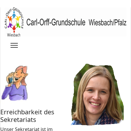
Erreichbarkeit des
Sekretariats
Unser Sekretariat ist im