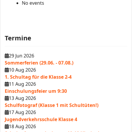
No events
Termine
29 Jun 2026
Sommerferien (29.06. - 07.08.)
10 Aug 2026
1. Schultag für die Klasse 2-4
11 Aug 2026
Einschulungsfeier um 9:30
13 Aug 2026
Schulfotograf (Klasse 1 mit Schultüten!)
17 Aug 2026
Jugendverkehrsschule Klasse 4
18 Aug 2026