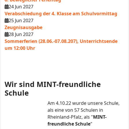
24 Jun 2027
Verabschiedung der 4. Klasse am Schulvormittag
25 Jun 2027
Zeugnisausgabe
28 Jun 2027
Sommerferien (28.06.-07.08.207), Unterrichtsende
um 12:00 Uhr
Wir sind MINT-freundliche
Schule
Am 4.10.22 wurde unsere Schule,
als eine von 57 Schulen in
Rheinland-Pfalz, als "
MINT-
freundliche Schule
"