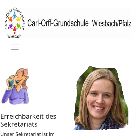
Erreichbarkeit des
Sekretariats
Unser Sekretariat ist im