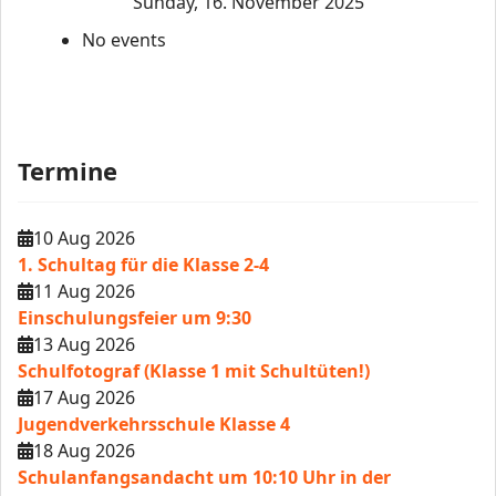
Sunday, 16. November 2025
No events
Termine
10 Aug 2026
1. Schultag für die Klasse 2-4
11 Aug 2026
Einschulungsfeier um 9:30
13 Aug 2026
Schulfotograf (Klasse 1 mit Schultüten!)
17 Aug 2026
Jugendverkehrsschule Klasse 4
18 Aug 2026
Schulanfangsandacht um 10:10 Uhr in der