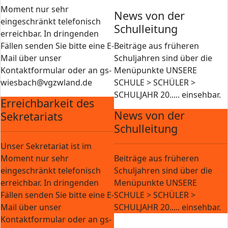
Moment nur sehr
News von der
eingeschränkt telefonisch
Schulleitung
erreichbar. In dringenden
Fällen senden Sie bitte eine E-
Beiträge aus früheren
Mail über unser
Schuljahren sind über die
Kontaktformular oder an gs-
Menüpunkte UNSERE
wiesbach@vgzwland.de
SCHULE > SCHÜLER >
SCHULJAHR 20..... einsehbar.
Erreichbarkeit des
News von der
Sekretariats
Schulleitung
Unser Sekretariat ist im
Moment nur sehr
Beiträge aus früheren
eingeschränkt telefonisch
Schuljahren sind über die
erreichbar. In dringenden
Menüpunkte UNSERE
Fällen senden Sie bitte eine E-
SCHULE > SCHÜLER >
Mail über unser
SCHULJAHR 20..... einsehbar.
Kontaktformular oder an gs-