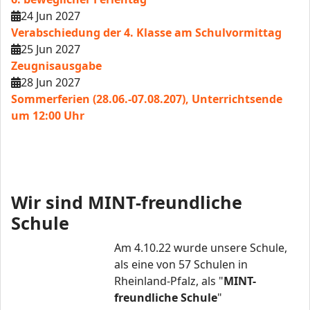
24 Jun 2027
Verabschiedung der 4. Klasse am Schulvormittag
25 Jun 2027
Zeugnisausgabe
28 Jun 2027
Sommerferien (28.06.-07.08.207), Unterrichtsende
um 12:00 Uhr
Wir sind MINT-freundliche
Schule
Am 4.10.22 wurde unsere Schule,
als eine von 57 Schulen in
Rheinland-Pfalz, als "
MINT-
freundliche Schule
"