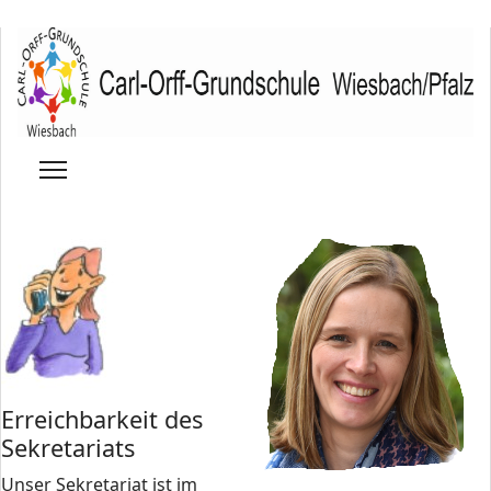
Erreichbarkeit des
Sekretariats
Unser Sekretariat ist im