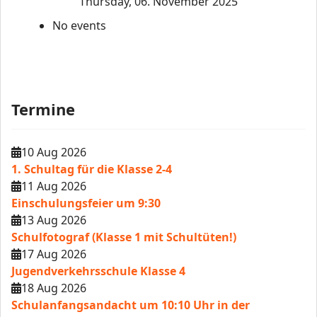
Thursday, 06. November 2025
No events
Termine
10 Aug 2026
1. Schultag für die Klasse 2-4
11 Aug 2026
Einschulungsfeier um 9:30
13 Aug 2026
Schulfotograf (Klasse 1 mit Schultüten!)
17 Aug 2026
Jugendverkehrsschule Klasse 4
18 Aug 2026
Schulanfangsandacht um 10:10 Uhr in der