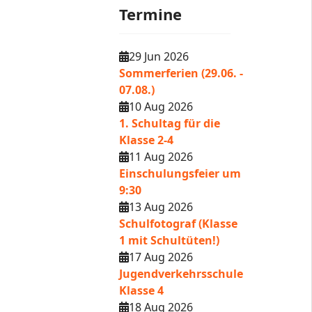
Termine
29 Jun 2026
Sommerferien (29.06. -
07.08.)
10 Aug 2026
1. Schultag für die
Klasse 2-4
11 Aug 2026
Einschulungsfeier um
9:30
13 Aug 2026
Schulfotograf (Klasse
1 mit Schultüten!)
17 Aug 2026
Jugendverkehrsschule
Klasse 4
18 Aug 2026