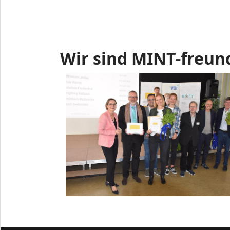
Wir sind MINT-freun