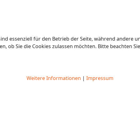
ind essenziell für den Betrieb der Seite, während andere u
en, ob Sie die Cookies zulassen möchten. Bitte beachten Si
Weitere Informationen
|
Impressum