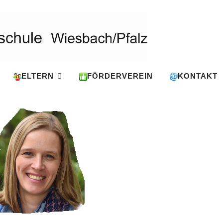
ELTERN
FÖRDERVEREIN
KONTAKT