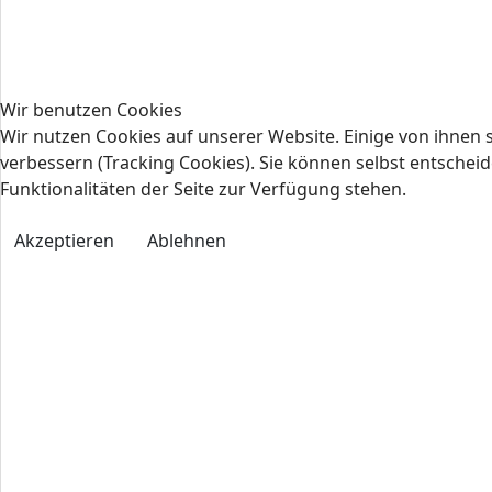
Wir benutzen Cookies
Wir nutzen Cookies auf unserer Website. Einige von ihnen s
verbessern (Tracking Cookies). Sie können selbst entscheid
Funktionalitäten der Seite zur Verfügung stehen.
Akzeptieren
Ablehnen