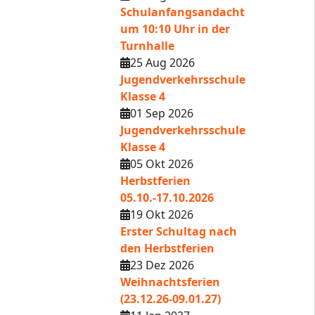
Schulanfangsandacht
um 10:10 Uhr in der
Turnhalle
25 Aug 2026
Jugendverkehrsschule
Klasse 4
01 Sep 2026
Jugendverkehrsschule
Klasse 4
05 Okt 2026
Herbstferien
05.10.-17.10.2026
19 Okt 2026
Erster Schultag nach
den Herbstferien
23 Dez 2026
Weihnachtsferien
(23.12.26-09.01.27)