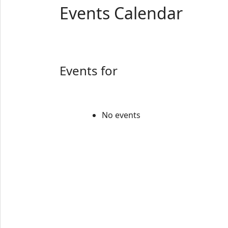
Events Calendar
Events for
No events