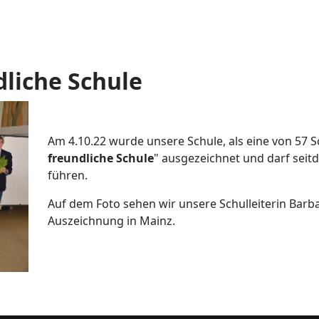
dliche Schule
Am 4.10.22 wurde unsere Schule, als eine von 57 Sc
freundliche Schule
" ausgezeichnet und darf seitde
führen.
Auf dem Foto sehen wir unsere Schulleiterin Barba
Auszeichnung in Mainz.