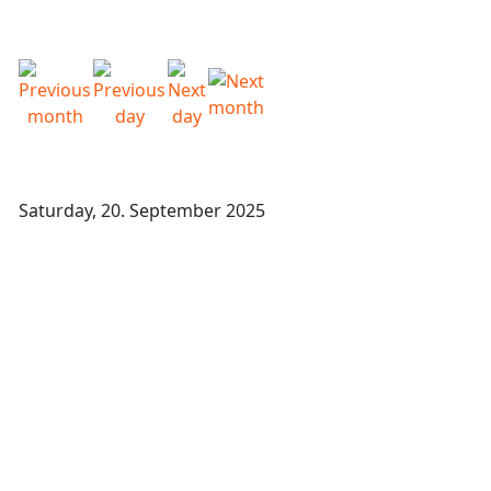
Saturday, 20. September 2025