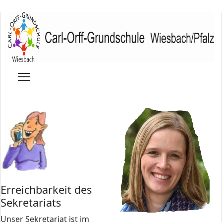
Erreichbarkeit des
Sekretariats
Unser Sekretariat ist im