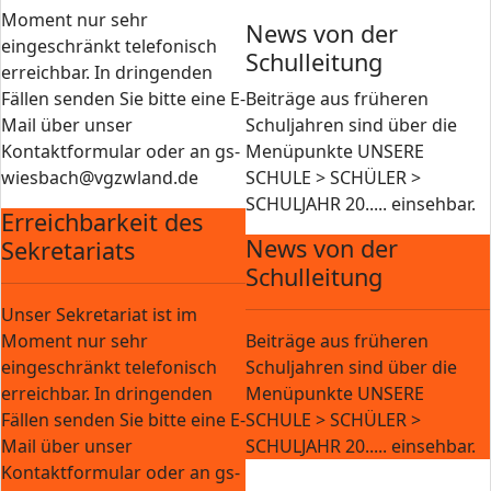
Moment nur sehr
News von der
eingeschränkt telefonisch
Schulleitung
erreichbar. In dringenden
Fällen senden Sie bitte eine E-
Beiträge aus früheren
Mail über unser
Schuljahren sind über die
Kontaktformular oder an gs-
Menüpunkte UNSERE
wiesbach@vgzwland.de
SCHULE > SCHÜLER >
SCHULJAHR 20..... einsehbar.
Erreichbarkeit des
News von der
Sekretariats
Schulleitung
Unser Sekretariat ist im
Moment nur sehr
Beiträge aus früheren
eingeschränkt telefonisch
Schuljahren sind über die
erreichbar. In dringenden
Menüpunkte UNSERE
Fällen senden Sie bitte eine E-
SCHULE > SCHÜLER >
Mail über unser
SCHULJAHR 20..... einsehbar.
Kontaktformular oder an gs-