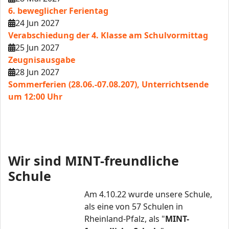
6. beweglicher Ferientag
24 Jun 2027
Verabschiedung der 4. Klasse am Schulvormittag
25 Jun 2027
Zeugnisausgabe
28 Jun 2027
Sommerferien (28.06.-07.08.207), Unterrichtsende
um 12:00 Uhr
Wir sind MINT-freundliche
Schule
Am 4.10.22 wurde unsere Schule,
als eine von 57 Schulen in
Rheinland-Pfalz, als "
MINT-