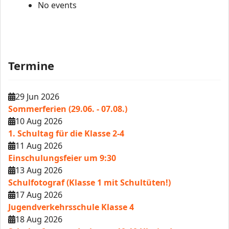
No events
Termine
29 Jun 2026
Sommerferien (29.06. - 07.08.)
10 Aug 2026
1. Schultag für die Klasse 2-4
11 Aug 2026
Einschulungsfeier um 9:30
13 Aug 2026
Schulfotograf (Klasse 1 mit Schultüten!)
17 Aug 2026
Jugendverkehrsschule Klasse 4
18 Aug 2026